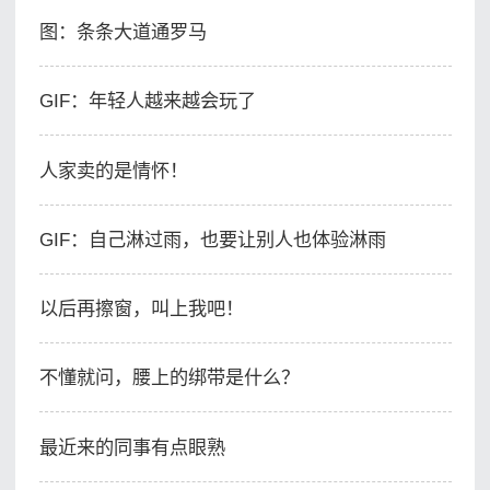
图：条条大道通罗马
GIF：​年轻人越来越会玩了
人家卖的是情怀！
GIF：自己淋过雨，也要让别人也体验淋雨
以后再擦窗，叫上我吧！
不懂就问，腰上的绑带是什么？
最近来的同事有点眼熟