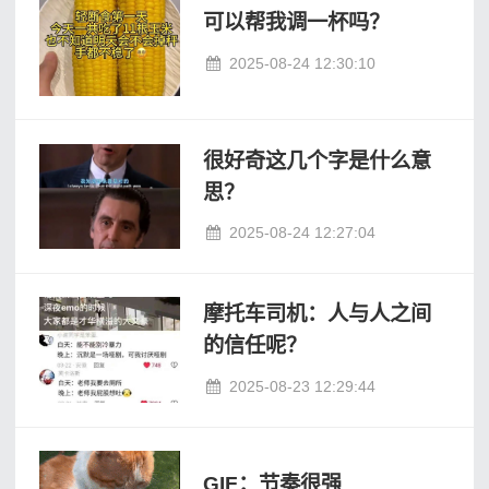
可以帮我调一杯吗？
2025-08-24 12:30:10
很好奇这几个字是什么意
思？
2025-08-24 12:27:04
摩托车司机：人与人之间
的信任呢？
2025-08-23 12:29:44
GIF：节奏很强