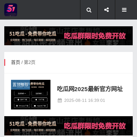
首页
/ 第2页
置顶推荐
吃瓜网2025最新官方网址
2025-08-11 16:39:01