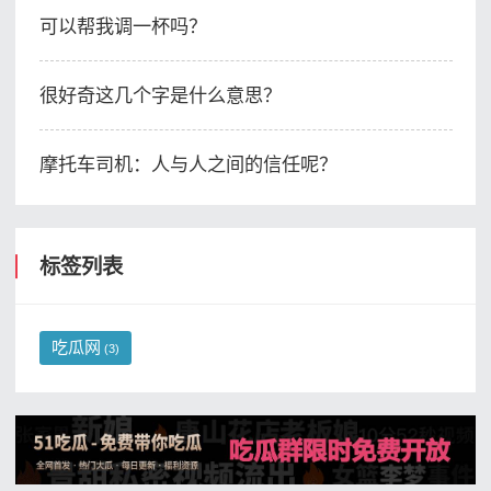
可以帮我调一杯吗？
很好奇这几个字是什么意思？
摩托车司机：人与人之间的信任呢？
标签列表
吃瓜网
(3)