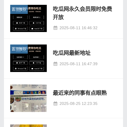
吃瓜网永久会员限时免费
置顶推荐
开放
2025-08-11 16:46:32
置顶推荐
吃瓜网最新地址
2025-08-11 16:47:39
最近来的同事有点眼熟
2025-08-25 12:23:35