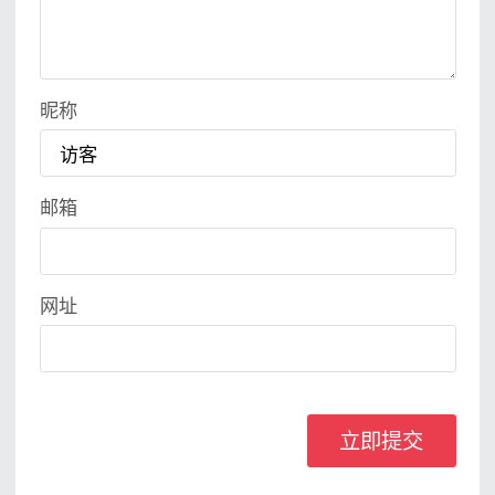
昵称
邮箱
网址