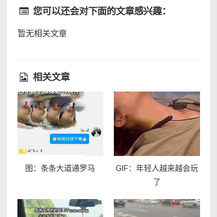
您可以还会对下面的文章感兴趣：
暂无相关文章
相关文章
图：条条大道通罗马
GIF：​年轻人越来越会玩
了