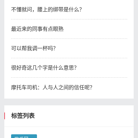
不懂就问，腰上的绑带是什么？
最近来的同事有点眼熟
可以帮我调一杯吗？
很好奇这几个字是什么意思？
摩托车司机：人与人之间的信任呢？
标签列表