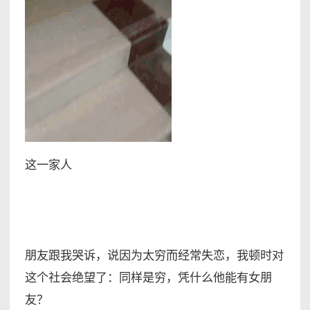
这一家人
朋友跟我哭诉，说因为太穷而经常失恋，我顿时对
这个社会绝望了：同样是穷，凭什么他能有女朋
友？