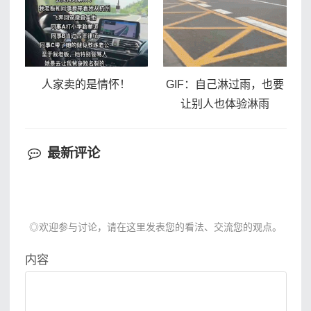
人家卖的是情怀！
GIF：自己淋过雨，也要
让别人也体验淋雨
最新评论
◎欢迎参与讨论，请在这里发表您的看法、交流您的观点。
内容