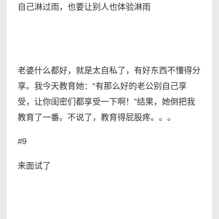
自己淋过雨，也要让别人也体验淋雨
老婆什么都好，就是太自私了，有好东西不懂得分
享。我今天教育她：“有那么好的老公别自己享
受，让你闺密们都享受一下啊！”结果，她倒把我
教育了一番。不说了，教育得屁股疼。。。
#9
来面试了