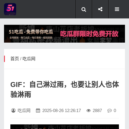
首页
/
吃瓜网
GIF：自己淋过雨，也要让别人也体
验淋雨
吃瓜网
2025-08-26 12:26:17
2887
0