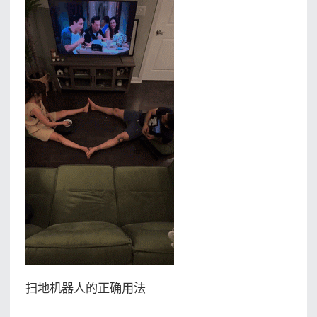
扫地机器人的正确用法