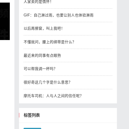
人家卖的是情怀！
GIF：自己淋过雨，也要让别人也体验淋雨
以后再擦窗，叫上我吧！
不懂就问，腰上的绑带是什么？
最近来的同事有点眼熟
可以帮我调一杯吗？
很好奇这几个字是什么意思？
摩托车司机：人与人之间的信任呢？
标签列表