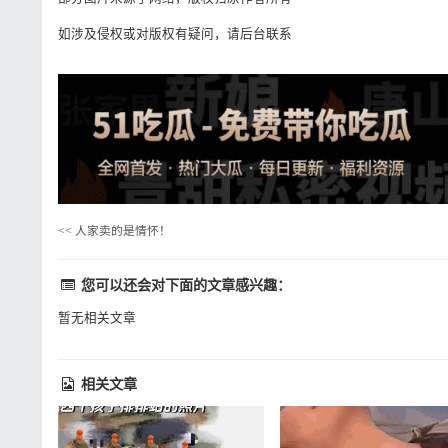
如涉及侵权或对版权有疑问，请后台联系
<<
人家卖的是情怀！
您可以还会对下面的文章感兴趣：
暂无相关文章
相关文章